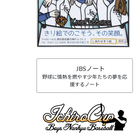
JBSノート
野球に情熱を燃やす少年たちの夢を応
援するノート