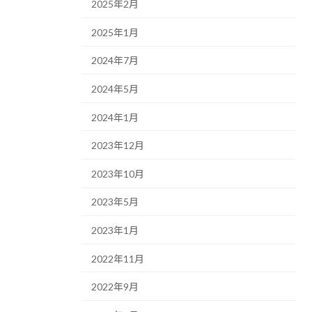
2025年2月
2025年1月
2024年7月
2024年5月
2024年1月
2023年12月
2023年10月
2023年5月
2023年1月
2022年11月
2022年9月